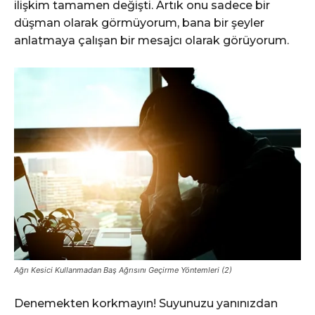
ilişkim tamamen değişti. Artık onu sadece bir
düşman olarak görmüyorum, bana bir şeyler
anlatmaya çalışan bir mesajcı olarak görüyorum.
Ağrı Kesici Kullanmadan Baş Ağrısını Geçirme Yöntemleri (2)
Denemekten korkmayın! Suyunuzu yanınızdan