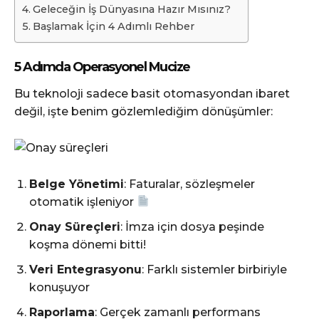
Geleceğin İş Dünyasına Hazır Mısınız?
Başlamak İçin 4 Adımlı Rehber
5 Adımda Operasyonel Mucize
Bu teknoloji sadece basit otomasyondan ibaret
değil, işte benim gözlemlediğim dönüşümler:
Belge Yönetimi
: Faturalar, sözleşmeler
otomatik işleniyor
Onay Süreçleri
: İmza için dosya peşinde
koşma dönemi bitti!
Veri Entegrasyonu
: Farklı sistemler birbiriyle
konuşuyor
Raporlama
: Gerçek zamanlı performans