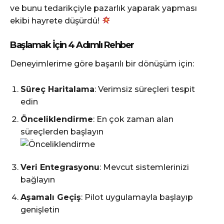
ve bunu tedarikçiyle pazarlık yaparak yapması
ekibi hayrete düşürdü!
Başlamak İçin 4 Adımlı Rehber
Deneyimlerime göre başarılı bir dönüşüm için:
Süreç Haritalama
: Verimsiz süreçleri tespit
edin
Önceliklendirme
: En çok zaman alan
süreçlerden başlayın
Veri Entegrasyonu
: Mevcut sistemlerinizi
bağlayın
Aşamalı Geçiş
: Pilot uygulamayla başlayıp
genişletin