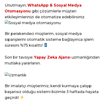
Unutmayın,
WhatsApp & Sosyal Medya
Otomasyonu
gibi çözümlerle müşteri
etkileşimlerinizi de otomatize edebilirsiniz.
Bir perakendeci müşterim, sosyal medya
siparişlerini otomatik sisteme bağlayınca işlem
süresini %75 kısalttı!
Son bir tavsiye:
Yapay Zeka Ajansı
uzmanlığından
mutlaka yararlanın.
Bir imalatçı müşterimiz, kendi kurmaya çalışıp
başarısız olduğu sistemi bizimle 3 haftada hayata
geçirdi!