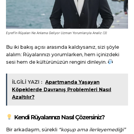
Eşref’in Rüyaları Ne Anlama Geliyor Uzman Yorumlarıyla Analiz (3)
Bu iki bakış açısı arasında kaldıysanız, sizi şöyle
alalım: Rüyalarınızı yorumlarken, hem içinizdeki
sesi hem de kültürünüzün rengini dinleyin.
İLGİLİ YAZI :
Apartmanda Yaşayan
Köpeklerde Davranış Problemleri Nasıl
Azaltılır?
Kendi Rüyalarınızı Nasıl Çözersiniz?
Bir arkadaşım, sürekli
“koşup ama ilerleyemediği”