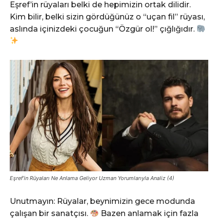
Eşref’in rüyaları belki de hepimizin ortak dilidir.
Kim bilir, belki sizin gördüğünüz o “uçan fil” rüyası,
aslında içinizdeki çocuğun “Özgür ol!” çığlığıdır.
Eşref’in Rüyaları Ne Anlama Geliyor Uzman Yorumlarıyla Analiz (4)
Unutmayın: Rüyalar, beynimizin gece modunda
çalışan bir sanatçısı.
Bazen anlamak için fazla