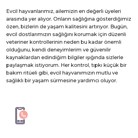
Evcil hayvanlarımız, ailemizin en değerli üyeleri
arasında yer alıyor. Onların sağlığına gösterdiğimiz
özen, bizlerin de yaşam kalitesini artırıyor. Bugün,
evcil dostlarımızın sağlığını korumak için düzenli
veteriner kontrollerinin neden bu kadar önemli
olduğunu, kendi deneyimlerim ve güvenilir
kaynaklardan edindiğim bilgiler ışığında sizlerle
paylaşmak istiyorum. Her kontrol, tıpkı küçük bir
bakım ritüeli gibi, evcil hayvanımızın mutlu ve
sağlıklı bir yaşam sürmesine yardımcı oluyor.