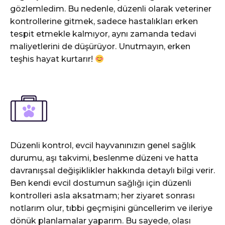
gözlemledim. Bu nedenle, düzenli olarak veteriner
kontrollerine gitmek, sadece hastalıkları erken
tespit etmekle kalmıyor, aynı zamanda tedavi
maliyetlerini de düşürüyor. Unutmayın, erken
teşhis hayat kurtarır!
Düzenli kontrol, evcil hayvanınızın genel sağlık
durumu, aşı takvimi, beslenme düzeni ve hatta
davranışsal değişiklikler hakkında detaylı bilgi verir.
Ben kendi evcil dostumun sağlığı için düzenli
kontrolleri asla aksatmam; her ziyaret sonrası
notlarım olur, tıbbi geçmişini güncellerim ve ileriye
dönük planlamalar yaparım. Bu sayede, olası