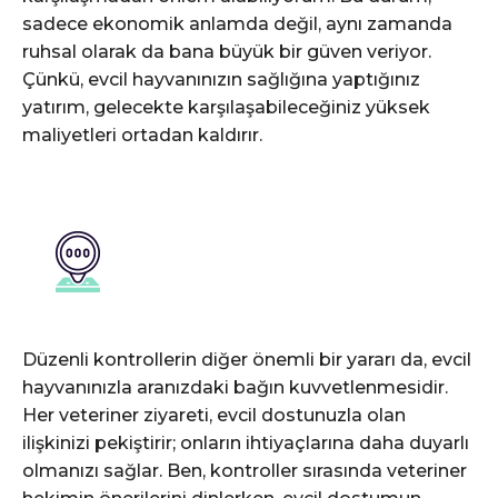
sadece ekonomik anlamda değil, aynı zamanda
ruhsal olarak da bana büyük bir güven veriyor.
Çünkü, evcil hayvanınızın sağlığına yaptığınız
yatırım, gelecekte karşılaşabileceğiniz yüksek
maliyetleri ortadan kaldırır.
Düzenli kontrollerin diğer önemli bir yararı da, evcil
hayvanınızla aranızdaki bağın kuvvetlenmesidir.
Her veteriner ziyareti, evcil dostunuzla olan
ilişkinizi pekiştirir; onların ihtiyaçlarına daha duyarlı
olmanızı sağlar. Ben, kontroller sırasında veteriner