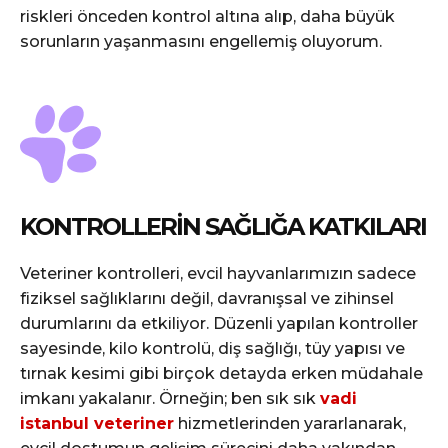
riskleri önceden kontrol altına alıp, daha büyük
sorunların yaşanmasını engellemiş oluyorum.
KONTROLLERIN SAĞLIĞA KATKILARI
Veteriner kontrolleri, evcil hayvanlarımızın sadece
fiziksel sağlıklarını değil, davranışsal ve zihinsel
durumlarını da etkiliyor. Düzenli yapılan kontroller
sayesinde, kilo kontrolü, diş sağlığı, tüy yapısı ve
tırnak kesimi gibi birçok detayda erken müdahale
imkanı yakalanır. Örneğin; ben sık sık
vadi
istanbul veteriner
hizmetlerinden yararlanarak,