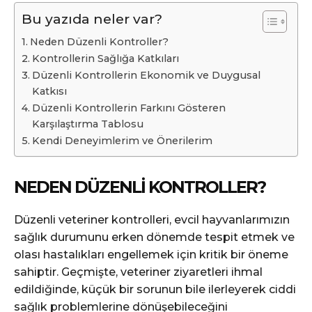
Bu yazıda neler var?
Neden Düzenli Kontroller?
Kontrollerin Sağlığa Katkıları
Düzenli Kontrollerin Ekonomik ve Duygusal
Katkısı
Düzenli Kontrollerin Farkını Gösteren
Karşılaştırma Tablosu
Kendi Deneyimlerim ve Önerilerim
NEDEN DÜZENLI KONTROLLER?
Düzenli veteriner kontrolleri, evcil hayvanlarımızın
sağlık durumunu erken dönemde tespit etmek ve
olası hastalıkları engellemek için kritik bir öneme
sahiptir. Geçmişte, veteriner ziyaretleri ihmal
edildiğinde, küçük bir sorunun bile ilerleyerek ciddi
sağlık problemlerine dönüşebileceğini