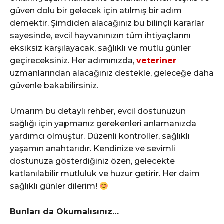
güven dolu bir gelecek için atılmış bir adım
demektir. Şimdiden alacağınız bu bilinçli kararlar
sayesinde, evcil hayvanınızın tüm ihtiyaçlarını
eksiksiz karşılayacak, sağlıklı ve mutlu günler
geçireceksiniz. Her adımınızda,
veteriner
uzmanlarından alacağınız destekle, geleceğe daha
güvenle bakabilirsiniz.
Umarım bu detaylı rehber, evcil dostunuzun
sağlığı için yapmanız gerekenleri anlamanızda
yardımcı olmuştur. Düzenli kontroller, sağlıklı
yaşamın anahtarıdır. Kendinize ve sevimli
dostunuza gösterdiğiniz özen, gelecekte
katlanılabilir mutluluk ve huzur getirir. Her daim
sağlıklı günler dilerim!
Bunları da Okumalısınız…