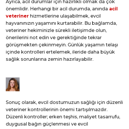
Ayrıca, acil durumlar için hazırlıklı olmak da çok
önemlidir. Herhangi bir acil durumda, anında
acil
veteriner
hizmetlerine ulaşabilmek, evcil
hayvanınızın yaşamını kurtarabilir. Bu bağlamda,
veteriner hekiminizle sürekli iletişimde olun,
önerilerini not edin ve gerektiğinde tekrar
görüşmekten çekinmeyin. Günlük yaşamın telaşı
içinde kontrolleri ertelemek, ileride daha büyük
sağlık sorunlarına zemin hazırlayabilir.
Sonuç olarak, evcil dostumuzun sağlığı için düzenli
veteriner kontrollerinin önemi tartışılmazdır.
Düzenli kontroller; erken teşhis, maliyet tasarrufu,
duygusal bağın güçlenmesi ve evcil