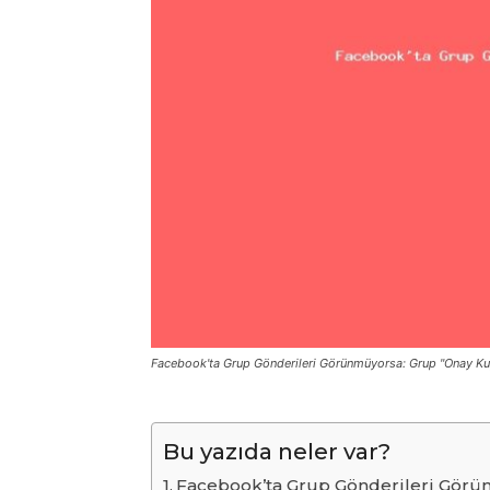
Facebook'ta Grup Gönderileri Görünmüyorsa: Grup "Onay Ku
Bu yazıda neler var?
Facebook’ta Grup Gönderileri Görün