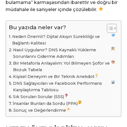
bulamama” karmaşasından ibarettir ve doğru bir
müdahale ile saniyeler içinde çözülebilir.
Bu yazıda neler var?
Neden Önemli? Dijital Akışın Sürekliliği ve
Bağlantı Kalitesi
Nasıl Uygulanır? DNS Kaynaklı Yükleme
Sorunlarını Giderme Adımları
Bir Metaforla Anlayalım: Yol Bilmeyen Şoför ve
Bozuk Tabela
Kişisel Deneyim ve Bir Teknik Anekdot
DNS Sağlayıcıları ve Facebook Performans
Karşılaştırma Tablosu
Sık Sorulan Sorular (SSS)
İnsanlar Bunları da Sordu (PPA)
Sonuç ve Değerlendirme