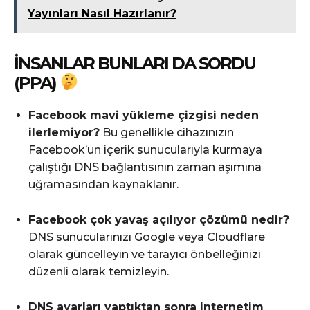
Yayınları Nasıl Hazırlanır?
İNSANLAR BUNLARI DA SORDU
(PPA)
Facebook mavi yükleme çizgisi neden
ilerlemiyor?
Bu genellikle cihazınızın
Facebook’un içerik sunucularıyla kurmaya
çalıştığı DNS bağlantısının zaman aşımına
uğramasından kaynaklanır.
Facebook çok yavaş açılıyor çözümü nedir?
DNS sunucularınızı Google veya Cloudflare
olarak güncelleyin ve tarayıcı önbelleğinizi
düzenli olarak temizleyin.
DNS ayarları yaptıktan sonra internetim