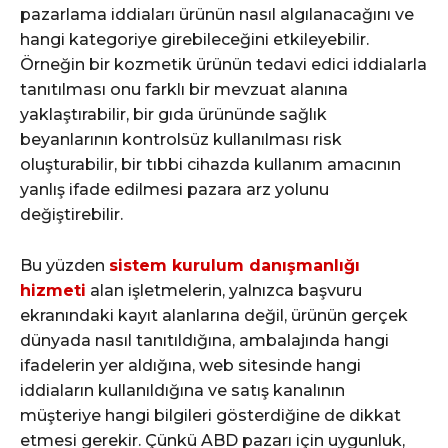
pazarlama iddiaları ürünün nasıl algılanacağını ve
hangi kategoriye girebileceğini etkileyebilir.
Örneğin bir kozmetik ürünün tedavi edici iddialarla
tanıtılması onu farklı bir mevzuat alanına
yaklaştırabilir, bir gıda ürününde sağlık
beyanlarının kontrolsüz kullanılması risk
oluşturabilir, bir tıbbi cihazda kullanım amacının
yanlış ifade edilmesi pazara arz yolunu
değiştirebilir.
Bu yüzden
sistem kurulum danışmanlığı
hizmeti
alan işletmelerin, yalnızca başvuru
ekranındaki kayıt alanlarına değil, ürünün gerçek
dünyada nasıl tanıtıldığına, ambalajında hangi
ifadelerin yer aldığına, web sitesinde hangi
iddiaların kullanıldığına ve satış kanalının
müşteriye hangi bilgileri gösterdiğine de dikkat
etmesi gerekir. Çünkü ABD pazarı için uygunluk,