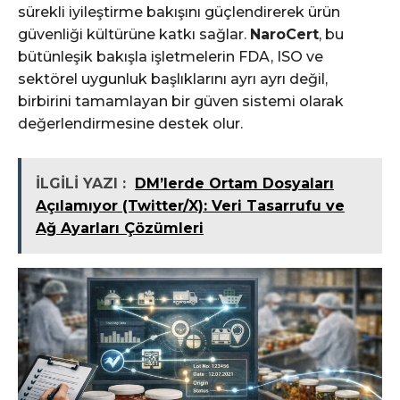
sürekli iyileştirme bakışını güçlendirerek ürün
güvenliği kültürüne katkı sağlar.
NaroCert
, bu
bütünleşik bakışla işletmelerin FDA, ISO ve
sektörel uygunluk başlıklarını ayrı ayrı değil,
birbirini tamamlayan bir güven sistemi olarak
değerlendirmesine destek olur.
İLGİLİ YAZI :
DM’lerde Ortam Dosyaları
Açılamıyor (Twitter/X): Veri Tasarrufu ve
Ağ Ayarları Çözümleri