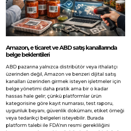
Amazon, e ticaret ve ABD satış kanallarında
belge beklentileri
ABD pazarına yalnızca distribütör veya ithalatçı
üzerinden değil, Amazon ve benzeri dijital satış
kanalları üzerinden girmek isteyen işletmeler için
belge yönetimi daha pratik ama bir o kadar
hassas hale gelir; çünkü platformlar ürün
kategorisine göre kayıt numarası, test raporu,
uygunluk beyanı, güvenlik dokümanı, etiket örneği
veya tedarikçi belgeleri isteyebilir. Burada
platform talebi ile FDA’nın resmi gerekliliğini