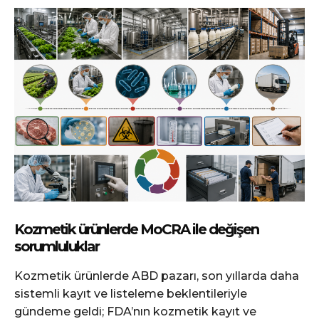
Kozmetik ürünlerde MoCRA ile değişen
sorumluluklar
Kozmetik ürünlerde ABD pazarı, son yıllarda daha
sistemli kayıt ve listeleme beklentileriyle
gündeme geldi; FDA’nın kozmetik kayıt ve