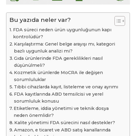
Bu yazıda neler var?
FDA süreci neden ürün uygunluğunun kapı
kontrolüdür?
Karşılaştırma: Genel belge arayışı mı, kategori
bazlı uygunluk analizi mi?
Gıda ürünlerinde FDA gereklilikleri nasıl
düşünülmeli?
Kozmetik ürünlerde MoCRA ile değişen
sorumluluklar
Tıbbi cihazlarda kayıt, listeleme ve onay ayrımı
FDA kayıtlarında ABD temsilcisi ve yerel
sorumluluk konusu
Etiketleme, iddia yönetimi ve teknik dosya
neden önemlidir?
Kalite yönetimi FDA sürecini nasıl destekler?
Amazon, e ticaret ve ABD satış kanallarında