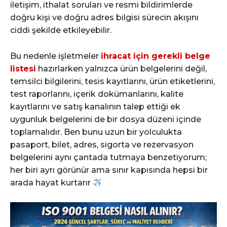
iletişim, ithalat soruları ve resmi bildirimlerde
doğru kişi ve doğru adres bilgisi sürecin akışını
ciddi şekilde etkileyebilir.
Bu nedenle işletmeler
ihracat için gerekli belge
listesi
hazırlarken yalnızca ürün belgelerini değil,
temsilci bilgilerini, tesis kayıtlarını, ürün etiketlerini,
test raporlarını, içerik dokümanlarını, kalite
kayıtlarını ve satış kanalının talep ettiği ek
uygunluk belgelerini de bir dosya düzeni içinde
toplamalıdır. Ben bunu uzun bir yolculukta
pasaport, bilet, adres, sigorta ve rezervasyon
belgelerini aynı çantada tutmaya benzetiyorum;
her biri ayrı görünür ama sınır kapısında hepsi bir
arada hayat kurtarır