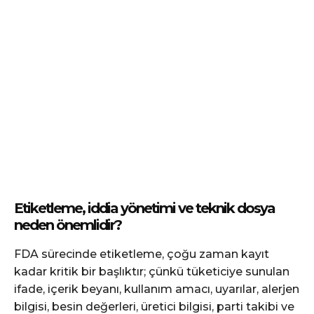
Etiketleme, iddia yönetimi ve teknik dosya
neden önemlidir?
FDA sürecinde etiketleme, çoğu zaman kayıt
kadar kritik bir başlıktır; çünkü tüketiciye sunulan
ifade, içerik beyanı, kullanım amacı, uyarılar, alerjen
bilgisi, besin değerleri, üretici bilgisi, parti takibi ve