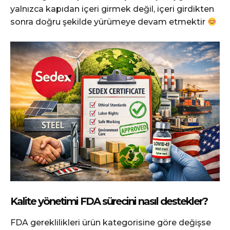
yalnızca kapıdan içeri girmek değil, içeri girdikten
sonra doğru şekilde yürümeye devam etmektir
Kalite yönetimi FDA sürecini nasıl destekler?
FDA gereklilikleri ürün kategorisine göre değişse