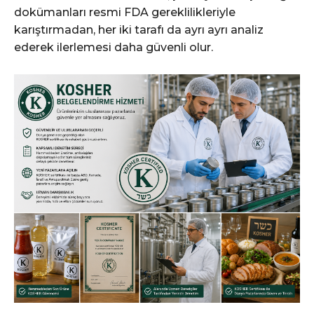
dokümanları resmi FDA gereklilikleriyle
karıştırmadan, her iki tarafı da ayrı ayrı analiz
ederek ilerlemesi daha güvenli olur.