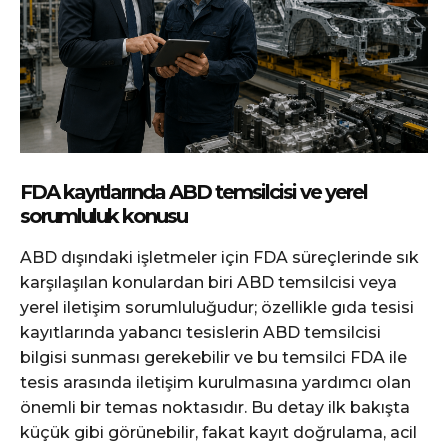
FDA kayıtlarında ABD temsilcisi ve yerel
sorumluluk konusu
ABD dışındaki işletmeler için FDA süreçlerinde sık
karşılaşılan konulardan biri ABD temsilcisi veya
yerel iletişim sorumluluğudur; özellikle gıda tesisi
kayıtlarında yabancı tesislerin ABD temsilcisi
bilgisi sunması gerekebilir ve bu temsilci FDA ile
tesis arasında iletişim kurulmasına yardımcı olan
önemli bir temas noktasıdır. Bu detay ilk bakışta
küçük gibi görünebilir, fakat kayıt doğrulama, acil