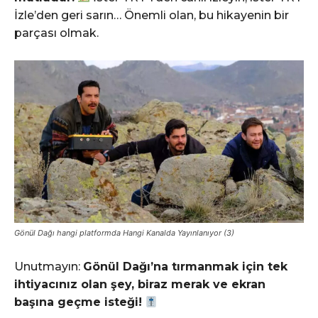
İzle’den geri sarın… Önemli olan, bu hikayenin bir
parçası olmak.
Gönül Dağı hangi platformda Hangi Kanalda Yayınlanıyor (3)
Unutmayın:
Gönül Dağı’na tırmanmak için tek
ihtiyacınız olan şey, biraz merak ve ekran
başına geçme isteği!