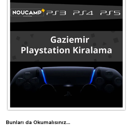
Bunları da Okumalısınız…