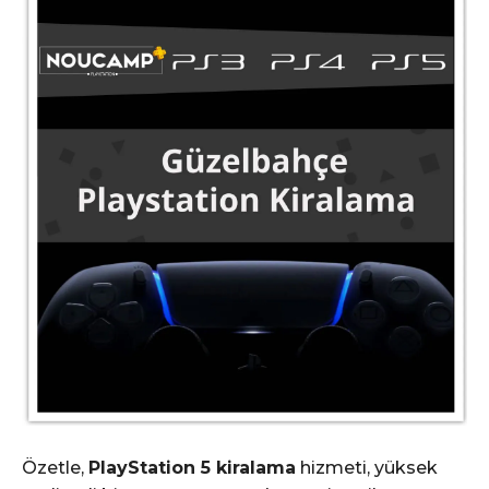
Özetle,
PlayStation 5 kiralama
hizmeti, yüksek