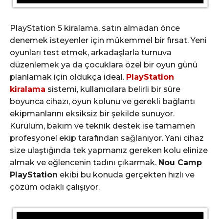
PlayStation 5 kiralama, satın almadan önce
denemek isteyenler için mükemmel bir fırsat. Yeni
oyunları test etmek, arkadaşlarla turnuva
düzenlemek ya da çocuklara özel bir oyun günü
planlamak için oldukça ideal.
PlayStation
kiralama
sistemi, kullanıcılara belirli bir süre
boyunca cihazı, oyun kolunu ve gerekli bağlantı
ekipmanlarını eksiksiz bir şekilde sunuyor.
Kurulum, bakım ve teknik destek ise tamamen
profesyonel ekip tarafından sağlanıyor. Yani cihaz
size ulaştığında tek yapmanız gereken kolu elinize
almak ve eğlencenin tadını çıkarmak.
Nou Camp
PlayStation
ekibi bu konuda gerçekten hızlı ve
çözüm odaklı çalışıyor.