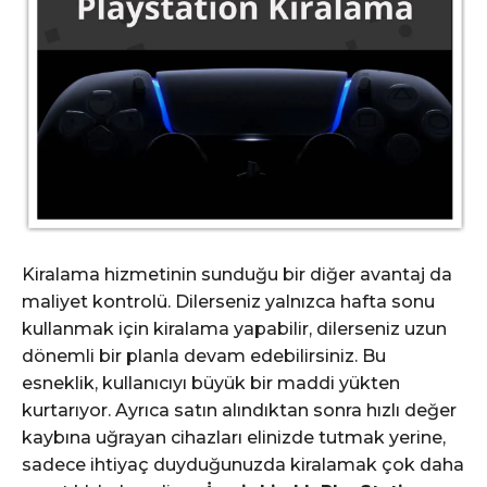
Kiralama hizmetinin sunduğu bir diğer avantaj da
maliyet kontrolü. Dilerseniz yalnızca hafta sonu
kullanmak için kiralama yapabilir, dilerseniz uzun
dönemli bir planla devam edebilirsiniz. Bu
esneklik, kullanıcıyı büyük bir maddi yükten
kurtarıyor. Ayrıca satın alındıktan sonra hızlı değer
kaybına uğrayan cihazları elinizde tutmak yerine,
sadece ihtiyaç duyduğunuzda kiralamak çok daha