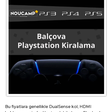
Bu fiyatlara genellikle DualSense kol, HDMI