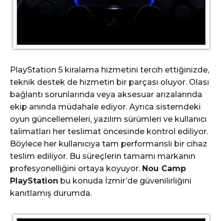
PlayStation 5 kiralama hizmetini tercih ettiğinizde,
teknik destek de hizmetin bir parçası oluyor. Olası
bağlantı sorunlarında veya aksesuar arızalarında
ekip anında müdahale ediyor. Ayrıca sistemdeki
oyun güncellemeleri, yazılım sürümleri ve kullanıcı
talimatları her teslimat öncesinde kontrol ediliyor.
Böylece her kullanıcıya tam performanslı bir cihaz
teslim ediliyor. Bu süreçlerin tamamı markanın
profesyonelliğini ortaya koyuyor.
Nou Camp
PlayStation
bu konuda İzmir’de güvenilirliğini
kanıtlamış durumda.