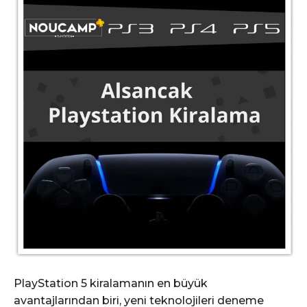
PlayStation 5 kiralamanın en büyük
avantajlarından biri, yeni teknolojileri deneme