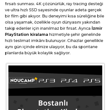
fırsatı sunması. 4K çözünürlük, ray tracing desteği
ve ultra hızlı SSD sayesinde oyunlar adeta gerçek
bir film gibi akıyor. Bu deneyimi kısa süreliğine bile
olsa yaşamak, özellikle oyun dünyasını yakından
takip edenler için inanılmaz bir fırsat. Ayrıca
İzmir
PlayStation kiralama
hizmetiyle şehir genelinde
hızlı teslimat imkânı bulunuyor. Cihazlar genellikle
aynı gün içinde elinize ulaşıyor, bu da spontane
planlarda büyük kolaylık sağlıyor.