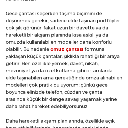
Gece çantası seçerken taşıma biçimini de
düşünmek gerekir; sadece elde taşınan portföyler
çok şık görünür, fakat uzun bir davette ya da
hareketli bir akşam planında kısa askılı ya da
omuzda kullanılabilen modeller daha konforlu
olabilir. Bu nedenle
omuz çantası
formuna
yaklaşan küçük çantalar, şıklıkla rahatlığı bir araya
getirir. Ben özellikle yemek, davet, nikah,
mezuniyet ya da özel kutlama gibi ortamlarda
elde taşınabilen ama gerektiğinde omza alınabilen
modelleri çok pratik buluyorum; çünkü gece
boyunca elinizde telefon, cüzdan ve çanta
arasında küçük bir denge savaşı yaşamak yerine
daha rahat hareket edebiliyorsunuz.
Daha hareketli akşam planlarında, özellikle açık