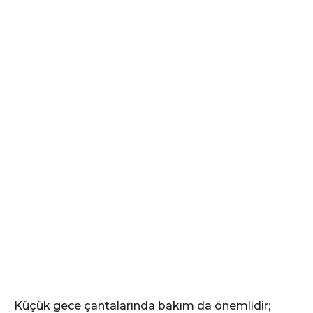
Küçük gece çantalarında bakım da önemlidir;