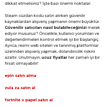
dikkat etmelisiniz? İşte bazı önemli noktalar:
Steam cüzdan kodu satın alırken güvenilir
kaynaklardan alışveriş yapmanın önemi büyüktür.
Güvenilir satıcıları nasıl bulabileceğinizi
merak
ediyor musunuz? Öncelikle, kullanıcı yorumları ve
değerlendirmeleri kontrol etmek iyi bir başlangıç.
Ayrıca, resmi web siteleri ve tanınmış platformlar
üzerinden alışveriş yapmak, dolandırıcılık riskini
azaltır. Unutmayın,
ucuz fiyatlar
her zaman iyi bir
fırsat olmayabilir!
epin satın alma
zula za satın al
fortnite v papel satın al