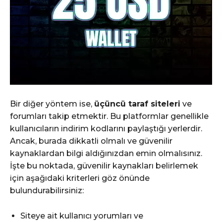
Bir diğer yöntem ise,
üçüncü taraf siteleri
ve
forumları takip etmektir. Bu platformlar genellikle
kullanıcıların indirim kodlarını paylaştığı yerlerdir.
Ancak, burada dikkatli olmalı ve güvenilir
kaynaklardan bilgi aldığınızdan emin olmalısınız.
İşte bu noktada, güvenilir kaynakları belirlemek
için aşağıdaki kriterleri göz önünde
bulundurabilirsiniz:
Siteye ait kullanıcı yorumları ve