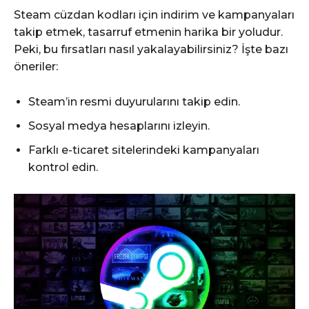
Steam cüzdan kodları için indirim ve kampanyaları
takip etmek, tasarruf etmenin harika bir yoludur.
Peki, bu fırsatları nasıl yakalayabilirsiniz? İşte bazı
öneriler:
Steam’in resmi duyurularını takip edin.
Sosyal medya hesaplarını izleyin.
Farklı e-ticaret sitelerindeki kampanyaları
kontrol edin.