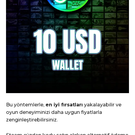
Bu yöntemlerle,
en iyi fırsatları
yakalayabilir ve
oyun deneyiminizi daha uygun fiyatlarla
zenginleştirebilirsiniz.