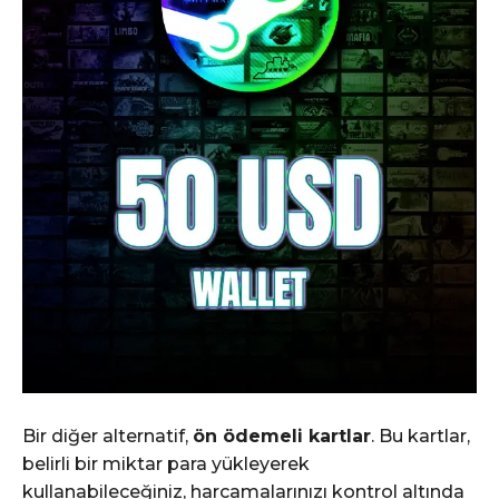
Bir diğer alternatif,
ön ödemeli kartlar
. Bu kartlar,
belirli bir miktar para yükleyerek
kullanabileceğiniz, harcamalarınızı kontrol altında