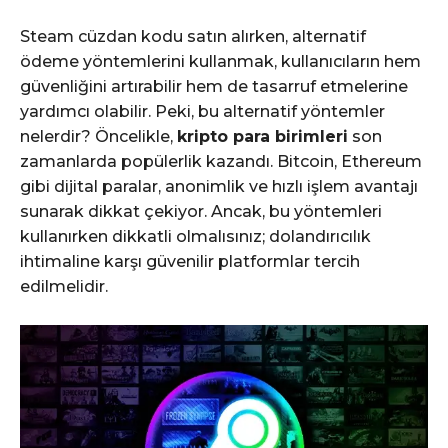
Steam cüzdan kodu satın alırken, alternatif
ödeme yöntemlerini kullanmak, kullanıcıların hem
güvenliğini artırabilir hem de tasarruf etmelerine
yardımcı olabilir. Peki, bu alternatif yöntemler
nelerdir? Öncelikle,
kripto para birimleri
son
zamanlarda popülerlik kazandı. Bitcoin, Ethereum
gibi dijital paralar, anonimlik ve hızlı işlem avantajı
sunarak dikkat çekiyor. Ancak, bu yöntemleri
kullanırken dikkatli olmalısınız; dolandırıcılık
ihtimaline karşı güvenilir platformlar tercih
edilmelidir.