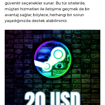
güvenilir seçenekler sunar. Bu tür sitelerde,
müşteri hizmetleri ile iletişime geçmek de bir
avantaj sağlar; böylece, herhangi bir sorun
yaşadığınızda destek alabilirsiniz.