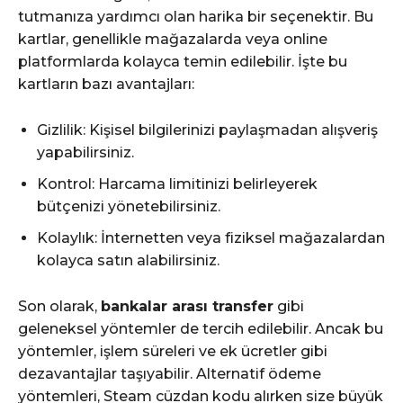
tutmanıza yardımcı olan harika bir seçenektir. Bu
kartlar, genellikle mağazalarda veya online
platformlarda kolayca temin edilebilir. İşte bu
kartların bazı avantajları:
Gizlilik: Kişisel bilgilerinizi paylaşmadan alışveriş
yapabilirsiniz.
Kontrol: Harcama limitinizi belirleyerek
bütçenizi yönetebilirsiniz.
Kolaylık: İnternetten veya fiziksel mağazalardan
kolayca satın alabilirsiniz.
Son olarak,
bankalar arası transfer
gibi
geleneksel yöntemler de tercih edilebilir. Ancak bu
yöntemler, işlem süreleri ve ek ücretler gibi
dezavantajlar taşıyabilir. Alternatif ödeme
yöntemleri, Steam cüzdan kodu alırken size büyük