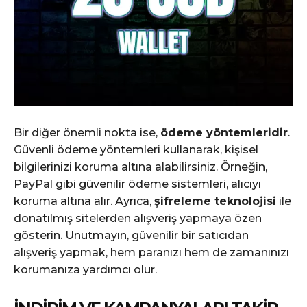
Bir diğer önemli nokta ise,
ödeme yöntemleridir
.
Güvenli ödeme yöntemleri kullanarak, kişisel
bilgilerinizi koruma altına alabilirsiniz. Örneğin,
PayPal gibi güvenilir ödeme sistemleri, alıcıyı
koruma altına alır. Ayrıca,
şifreleme teknolojisi
ile
donatılmış sitelerden alışveriş yapmaya özen
gösterin. Unutmayın, güvenilir bir satıcıdan
alışveriş yapmak, hem paranızı hem de zamanınızı
korumanıza yardımcı olur.