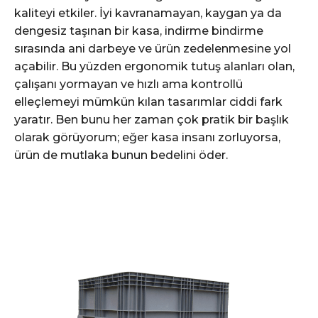
kaliteyi etkiler. İyi kavranamayan, kaygan ya da
dengesiz taşınan bir kasa, indirme bindirme
sırasında ani darbeye ve ürün zedelenmesine yol
açabilir. Bu yüzden ergonomik tutuş alanları olan,
çalışanı yormayan ve hızlı ama kontrollü
elleçlemeyi mümkün kılan tasarımlar ciddi fark
yaratır. Ben bunu her zaman çok pratik bir başlık
olarak görüyorum; eğer kasa insanı zorluyorsa,
ürün de mutlaka bunun bedelini öder.