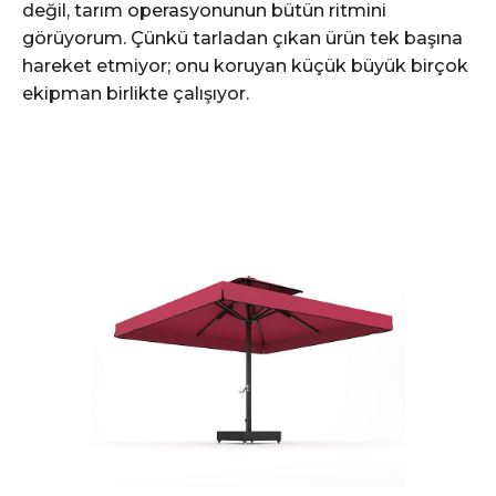
değil, tarım operasyonunun bütün ritmini
görüyorum. Çünkü tarladan çıkan ürün tek başına
hareket etmiyor; onu koruyan küçük büyük birçok
ekipman birlikte çalışıyor.