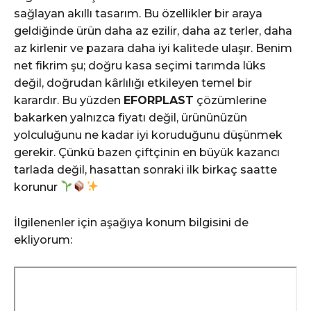
sağlayan akıllı tasarım. Bu özellikler bir araya
geldiğinde ürün daha az ezilir, daha az terler, daha
az kirlenir ve pazara daha iyi kalitede ulaşır. Benim
net fikrim şu; doğru kasa seçimi tarımda lüks
değil, doğrudan kârlılığı etkileyen temel bir
karardır. Bu yüzden
EFORPLAST
çözümlerine
bakarken yalnızca fiyatı değil, ürününüzün
yolculuğunu ne kadar iyi koruduğunu düşünmek
gerekir. Çünkü bazen çiftçinin en büyük kazancı
tarlada değil, hasattan sonraki ilk birkaç saatte
korunur
İlgilenenler için aşağıya konum bilgisini de
ekliyorum: