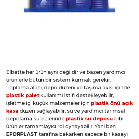
Elbette her ürün aynı değildir ve bazen yardımcı
ürünlerle bütün bir sistem kurmak gerekir.
Toplama alanı, depo düzeni ve taşıma akışı içinde
plastik palet
kullanımı istifi destekleyebilir,
işletme içi küçük malzemeler için
plastik önü açık
kasa
düzen sağlayabilir, su ve yardımcı tarımsal
depolama süreçlerinde
plastik su deposu
gibi
ürünler tamamlayıcı rol oynayabilir. Yani ben
EFORPLAST
tarafına bakarken sadece bir kasayı