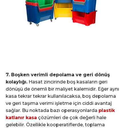
7. Boşken verimli depolama ve geri dönüş
kolaylığı.
Hasat zincirinde boş kasaların geri
dönüşü de önemli bir maliyet kalemidir. Eğer aynı
kasa tekrar tekrar kullanılacaksa, boş depolama
ve geri taşıma verimi işletme için ciddi avantaj
sağlar. Bu noktada bazı operasyonlarda
plastik
katlanır kasa
çözümleri de çok değerli hale
gelebilir. Özellikle kooperatiflerde, toplama