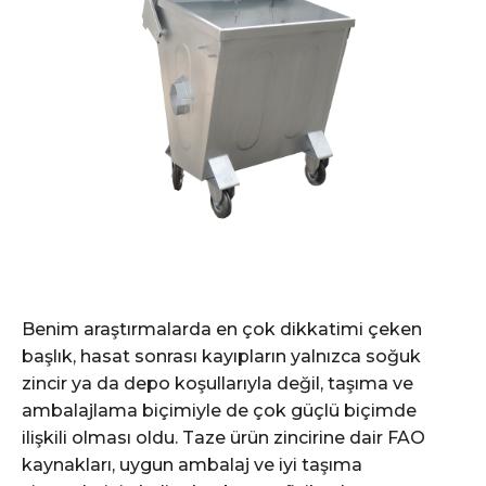
Benim araştırmalarda en çok dikkatimi çeken
başlık, hasat sonrası kayıpların yalnızca soğuk
zincir ya da depo koşullarıyla değil, taşıma ve
ambalajlama biçimiyle de çok güçlü biçimde
ilişkili olması oldu. Taze ürün zincirine dair FAO
kaynakları, uygun ambalaj ve iyi taşıma