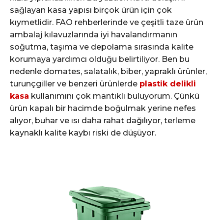
sağlayan kasa yapısı birçok ürün için çok
kıymetlidir. FAO rehberlerinde ve çeşitli taze ürün
ambalaj kılavuzlarında iyi havalandırmanın
soğutma, taşıma ve depolama sırasında kalite
korumaya yardımcı olduğu belirtiliyor. Ben bu
nedenle domates, salatalık, biber, yapraklı ürünler,
turunçgiller ve benzeri ürünlerde
plastik delikli
kasa
kullanımını çok mantıklı buluyorum. Çünkü
ürün kapalı bir hacimde boğulmak yerine nefes
alıyor, buhar ve ısı daha rahat dağılıyor, terleme
kaynaklı kalite kaybı riski de düşüyor.