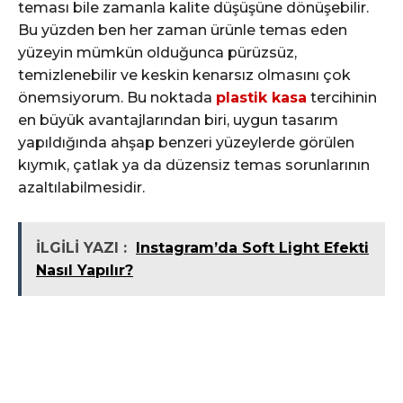
teması bile zamanla kalite düşüşüne dönüşebilir.
Bu yüzden ben her zaman ürünle temas eden
yüzeyin mümkün olduğunca pürüzsüz,
temizlenebilir ve keskin kenarsız olmasını çok
önemsiyorum. Bu noktada
plastik kasa
tercihinin
en büyük avantajlarından biri, uygun tasarım
yapıldığında ahşap benzeri yüzeylerde görülen
kıymık, çatlak ya da düzensiz temas sorunlarının
azaltılabilmesidir.
İLGİLİ YAZI :
Instagram’da Soft Light Efekti
Nasıl Yapılır?