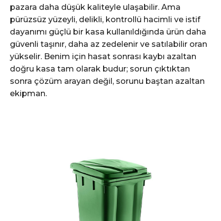
pazara daha düşük kaliteyle ulaşabilir. Ama
pürüzsüz yüzeyli, delikli, kontrollü hacimli ve istif
dayanımı güçlü bir kasa kullanıldığında ürün daha
güvenli taşınır, daha az zedelenir ve satılabilir oran
yükselir. Benim için hasat sonrası kaybı azaltan
doğru kasa tam olarak budur; sorun çıktıktan
sonra çözüm arayan değil, sorunu baştan azaltan
ekipman.