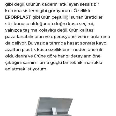
gibi değil, ürünün kaderini etkileyen sessiz bir
koruma sistemi gibi görüyorum. Özellikle
EFORPLAST
gibi ürün çeşitliliği sunan üreticiler
söz konusu olduğunda doğru kasa seçimi,
yalnızca taşıma kolaylığı değil, ürün kalitesi,
pazarlanabilir oran ve operasyonel verim anlamına
da geliyor. Bu yazıda tarımda hasat sonrası kaybı
azaltan plastik kasa özelliklerini, neden önemli
olduklarını ve ürüne göre hangi detayların öne
çıktığını samimi ama güçlü bir teknik mantıkla
anlatmak istiyorum.