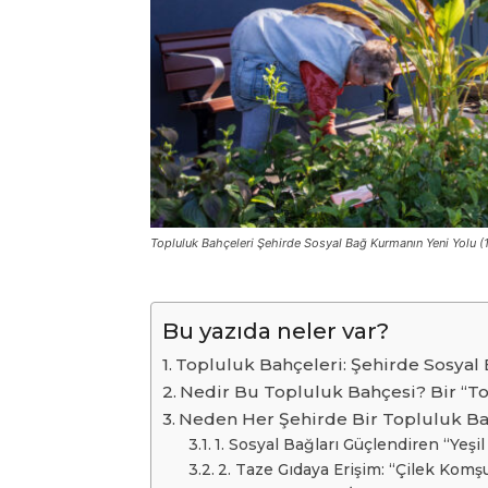
Topluluk Bahçeleri Şehirde Sosyal Bağ Kurmanın Yeni Yolu (1
Bu yazıda neler var?
Topluluk Bahçeleri: Şehirde Sosyal
Nedir Bu Topluluk Bahçesi? Bir “To
Neden Her Şehirde Bir Topluluk Ba
1. Sosyal Bağları Güçlendiren “Yeşi
2. Taze Gıdaya Erişim: “Çilek Komş