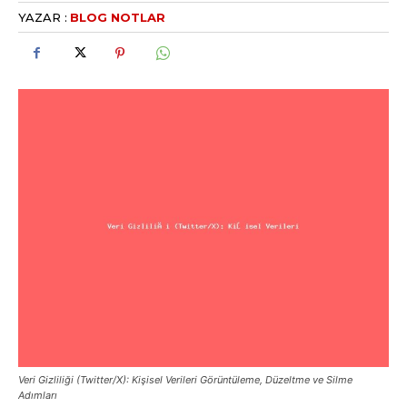
YAZAR :
BLOG NOTLAR
Veri Gizliliği (Twitter/X): Kişisel Verileri Görüntüleme, Düzeltme ve Silme
Adımları