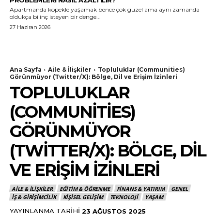
Apartmanda köpekle yaşamak bence çok güzel ama aynı zamanda
oldukça bilinç isteyen bir denge...
27 Haziran 2026