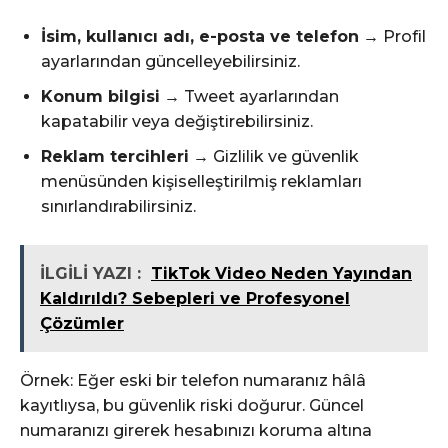
İsim, kullanıcı adı, e-posta ve telefon
→ Profil
ayarlarından güncelleyebilirsiniz.
Konum bilgisi
→ Tweet ayarlarından
kapatabilir veya değiştirebilirsiniz.
Reklam tercihleri
→ Gizlilik ve güvenlik
menüsünden kişiselleştirilmiş reklamları
sınırlandırabilirsiniz.
İLGİLİ YAZI :
TikTok Video Neden Yayından
Kaldırıldı? Sebepleri ve Profesyonel
Çözümler
Örnek: Eğer eski bir telefon numaranız hâlâ
kayıtlıysa, bu güvenlik riski doğurur. Güncel
numaranızı girerek hesabınızı koruma altına