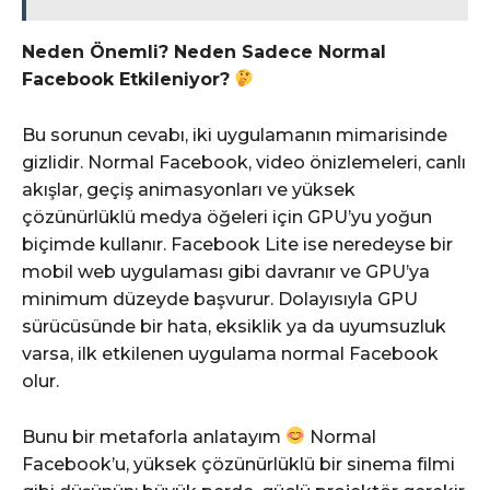
Neden Önemli? Neden Sadece Normal
Facebook Etkileniyor?
Bu sorunun cevabı, iki uygulamanın mimarisinde
gizlidir. Normal Facebook, video önizlemeleri, canlı
akışlar, geçiş animasyonları ve yüksek
çözünürlüklü medya öğeleri için GPU’yu yoğun
biçimde kullanır. Facebook Lite ise neredeyse bir
mobil web uygulaması gibi davranır ve GPU’ya
minimum düzeyde başvurur. Dolayısıyla GPU
sürücüsünde bir hata, eksiklik ya da uyumsuzluk
varsa, ilk etkilenen uygulama normal Facebook
olur.
Bunu bir metaforla anlatayım
Normal
Facebook’u, yüksek çözünürlüklü bir sinema filmi