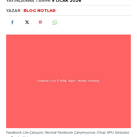
YAYINLANMA TARIHI
9 OCAK 2026
YAZAR :
BLOG NOTLAR
Facebook Lite Çalışıyor, Normal Facebook Çalışmıyorsa: Cihaz GPU Sürücüsü