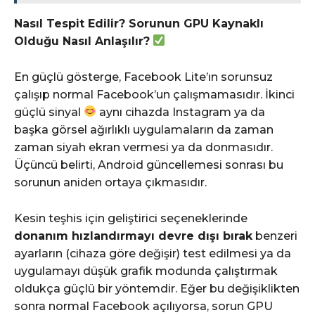
Nasıl Tespit Edilir? Sorunun GPU Kaynaklı
Olduğu Nasıl Anlaşılır?
En güçlü gösterge, Facebook Lite’ın sorunsuz
çalışıp normal Facebook’un çalışmamasıdır. İkinci
güçlü sinyal
aynı cihazda Instagram ya da
başka görsel ağırlıklı uygulamaların da zaman
zaman siyah ekran vermesi ya da donmasıdır.
Üçüncü belirti, Android güncellemesi sonrası bu
sorunun aniden ortaya çıkmasıdır.
Kesin teşhis için geliştirici seçeneklerinde
donanım hızlandırmayı devre dışı bırak
benzeri
ayarların (cihaza göre değişir) test edilmesi ya da
uygulamayı düşük grafik modunda çalıştırmak
oldukça güçlü bir yöntemdir. Eğer bu değişiklikten
sonra normal Facebook açılıyorsa, sorun GPU