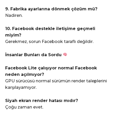
9. Fabrika ayarlarına dönmek çözüm mü?
Nadiren.
10. Facebook destekle iletişime geçmeli
miyim?
Gerekmez, sorun Facebook taraflı değildir.
İnsanlar Bunları da Sordu
Facebook Lite çalışıyor normal Facebook
neden açılmıyor?
GPU sürücüsü normal sürümün render taleplerini
karşılayamıyor.
Siyah ekran render hatası mıdır?
Çoğu zaman evet.