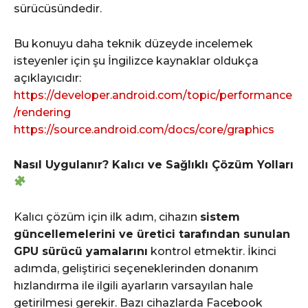
sürücüsündedir.
Bu konuyu daha teknik düzeyde incelemek
isteyenler için şu İngilizce kaynaklar oldukça
açıklayıcıdır:
https://developer.android.com/topic/performance
/rendering
https://source.android.com/docs/core/graphics
Nasıl Uygulanır? Kalıcı ve Sağlıklı Çözüm Yolları
Kalıcı çözüm için ilk adım, cihazın
sistem
güncellemelerini ve üretici tarafından sunulan
GPU sürücü yamalarını
kontrol etmektir. İkinci
adımda, geliştirici seçeneklerinden donanım
hızlandırma ile ilgili ayarların varsayılan hale
getirilmesi gerekir. Bazı cihazlarda Facebook