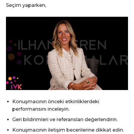
Seçim yaparken,
Konuşmacının önceki etkinliklerdeki
performansını inceleyin.
Geri bildirimleri ve referansları değerlendirin.
Konuşmacının iletişim becerilerine dikkat edin.