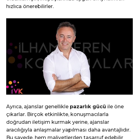
hızlıca önerebilirler.
Ayrıca, ajanslar genellikle
pazarlık gücü
ile öne
çıkarlar. Birçok etkinlikte, konuşmacılarla
doğrudan iletişim kurmak yerine, ajanslar
aracılığıyla anlaşmalar yapılması daha avantajlıdır.
Bu sayede, hem maliyetlerden tasarruf edebilir