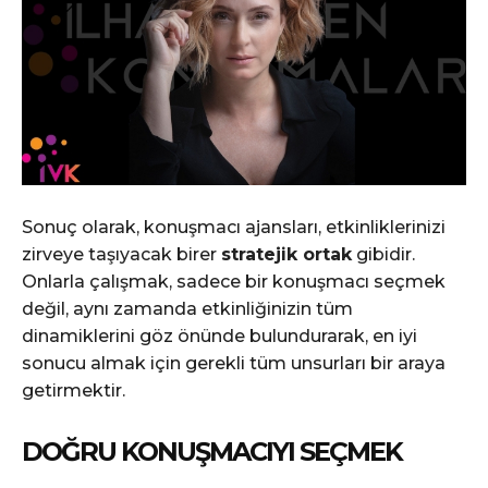
Sonuç olarak, konuşmacı ajansları, etkinliklerinizi
zirveye taşıyacak birer
stratejik ortak
gibidir.
Onlarla çalışmak, sadece bir konuşmacı seçmek
değil, aynı zamanda etkinliğinizin tüm
dinamiklerini göz önünde bulundurarak, en iyi
sonucu almak için gerekli tüm unsurları bir araya
getirmektir.
DOĞRU KONUŞMACIYI SEÇMEK