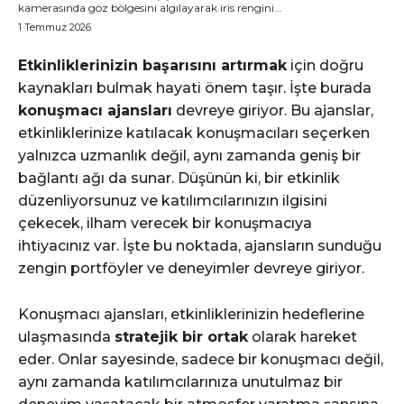
kamerasında göz bölgesini algılayarak iris rengini...
1 Temmuz 2026
Etkinliklerinizin başarısını artırmak
için doğru
kaynakları bulmak hayati önem taşır. İşte burada
konuşmacı ajansları
devreye giriyor. Bu ajanslar,
etkinliklerinize katılacak konuşmacıları seçerken
yalnızca uzmanlık değil, aynı zamanda geniş bir
bağlantı ağı da sunar. Düşünün ki, bir etkinlik
düzenliyorsunuz ve katılımcılarınızın ilgisini
çekecek, ilham verecek bir konuşmacıya
ihtiyacınız var. İşte bu noktada, ajansların sunduğu
zengin portföyler ve deneyimler devreye giriyor.
Konuşmacı ajansları, etkinliklerinizin hedeflerine
ulaşmasında
stratejik bir ortak
olarak hareket
eder. Onlar sayesinde, sadece bir konuşmacı değil,
aynı zamanda katılımcılarınıza unutulmaz bir