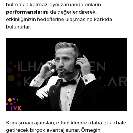
bulmakla kalmaz, aynı zamanda onların
performanslarını
da değerlendirerek,
etkinliğinizin hedeflerine ulaşmasına katkıda
bulunurlar.
Konuşmacı ajansları, etkinliklerinizi daha etkili hale
getirecek birçok avantaj sunar. Örneğin: