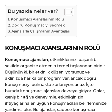
Bu yazıda neler var?
Konuşmacı Ajanslarının Rolü
Doğru Konuşmacıyı Seçmek
Ajanslarla Çalışmanın Avantajları
KONUŞMACI AJANSLARININ ROLÜ
Konuşmacı ajansları
, etkinliklerinizi başarılı bir
şekilde organize etmenin temel taşlarından biridir.
Düşünün ki, bir etkinlik düzenliyorsunuz ve
aklınızda harika bir program var, ancak doğru
konuşmacıyı bulmakta zorlanıyorsunuz. İşte
burada konuşmacı ajansları devreye giriyor. Onlar,
geniş bir
ağ
ve deneyimle, etkinliğinizin
ihtiyaçlarına en uygun konuşmacıları belirlemenize
yardımcı olur. Bu ajanslar, sadece konuşmacı