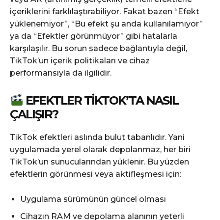
içeriklerini farklılaştırabiliyor. Fakat bazen “Efekt
yüklenemiyor”, “Bu efekt şu anda kullanılamıyor”
ya da “Efektler görünmüyor” gibi hatalarla
karşılaşılır. Bu sorun sadece bağlantıyla değil,
TikTok’un içerik politikaları ve cihaz
performansıyla da ilgilidir.
EFEKTLER TIKTOK’TA NASIL
ÇALIŞIR?
TikTok efektleri aslında bulut tabanlıdır. Yani
uygulamada yerel olarak depolanmaz, her biri
TikTok’un sunucularından yüklenir. Bu yüzden
efektlerin görünmesi veya aktifleşmesi için:
Uygulama sürümünün güncel olması
Cihazın RAM ve depolama alanının yeterli