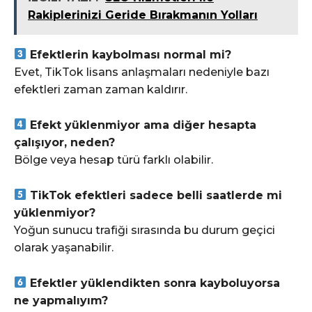
Rakiplerinizi Geride Bırakmanın Yolları
Efektlerin kaybolması normal mi?
Evet, TikTok lisans anlaşmaları nedeniyle bazı
efektleri zaman zaman kaldırır.
Efekt yüklenmiyor ama diğer hesapta
çalışıyor, neden?
Bölge veya hesap türü farklı olabilir.
TikTok efektleri sadece belli saatlerde mi
yüklenmiyor?
Yoğun sunucu trafiği sırasında bu durum geçici
olarak yaşanabilir.
Efektler yüklendikten sonra kayboluyorsa
ne yapmalıyım?