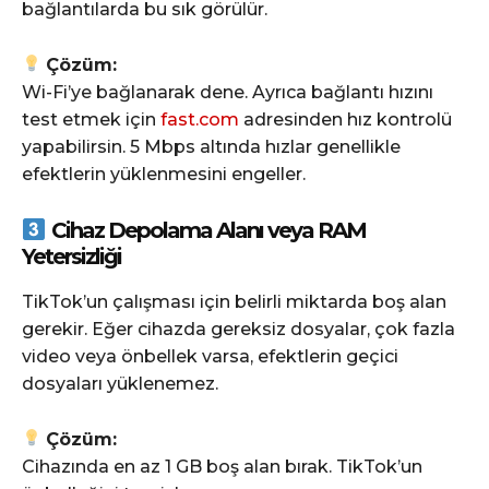
bağlantılarda bu sık görülür.
Çözüm:
Wi-Fi’ye bağlanarak dene. Ayrıca bağlantı hızını
test etmek için
fast.com
adresinden hız kontrolü
yapabilirsin. 5 Mbps altında hızlar genellikle
efektlerin yüklenmesini engeller.
Cihaz Depolama Alanı veya RAM
Yetersizliği
TikTok’un çalışması için belirli miktarda boş alan
gerekir. Eğer cihazda gereksiz dosyalar, çok fazla
video veya önbellek varsa, efektlerin geçici
dosyaları yüklenemez.
Çözüm:
Cihazında en az 1 GB boş alan bırak. TikTok’un