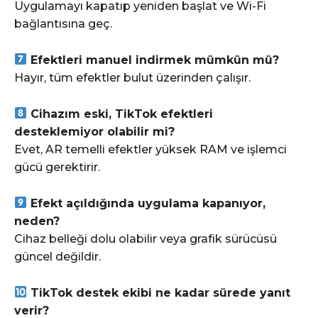
Uygulamayı kapatıp yeniden başlat ve Wi-Fi
bağlantısına geç.
Efektleri manuel indirmek mümkün mü?
Hayır, tüm efektler bulut üzerinden çalışır.
Cihazım eski, TikTok efektleri
desteklemiyor olabilir mi?
Evet, AR temelli efektler yüksek RAM ve işlemci
gücü gerektirir.
Efekt açıldığında uygulama kapanıyor,
neden?
Cihaz belleği dolu olabilir veya grafik sürücüsü
güncel değildir.
TikTok destek ekibi ne kadar sürede yanıt
verir?