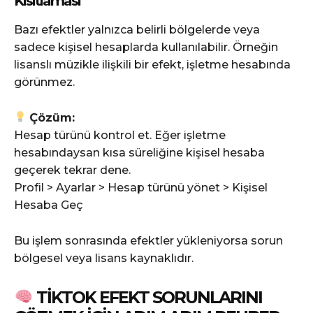
Kısıtlaması
Bazı efektler yalnızca belirli bölgelerde veya
sadece kişisel hesaplarda kullanılabilir. Örneğin
lisanslı müzikle ilişkili bir efekt, işletme hesabında
görünmez.
Çözüm:
Hesap türünü kontrol et. Eğer işletme
hesabındaysan kısa süreliğine kişisel hesaba
geçerek tekrar dene.
Profil > Ayarlar > Hesap türünü yönet > Kişisel
Hesaba Geç
Bu işlem sonrasında efektler yükleniyorsa sorun
bölgesel veya lisans kaynaklıdır.
TIKTOK EFEKT SORUNLARINI